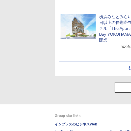
横浜みなとみらい
日以上の長期滞
テル「The Apart
Bay YOKOHAM
開業
2022
Group site links
インプレスのビジネスWeb