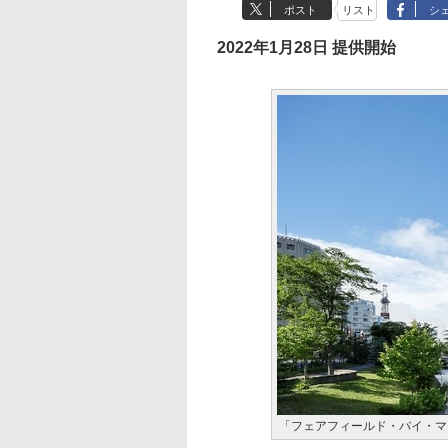
ポスト
リスト
シ
2022年1月28日 提供開始
「フェアフィールド・バイ・マ