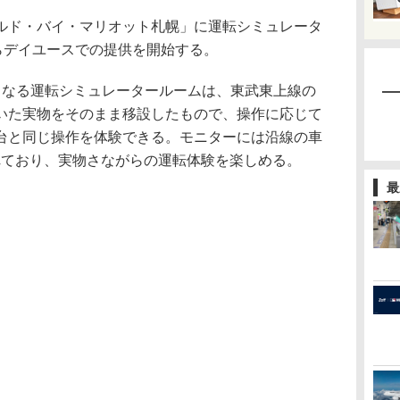
ド・バイ・マリオット札幌」に運転シミュレータ
らデイユースでの提供を開始する。
なる運転シミュレータールームは、東武東上線の
いた実物をそのまま移設したもので、操作に応じて
台と同じ操作を体験できる。モニターには沿線の車
れており、実物さながらの運転体験を楽しめる。
最