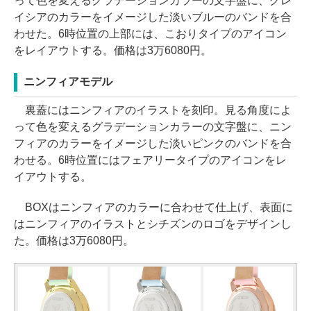
って色を変えるグラデーションカラーの文字盤に、グレ
イシアのカラーをイメージした淡いブルーのバンドを合
わせた。6時位置の上部には、こおりタイプのアイコン
をレイアウトする。価格は3万6080円。
ニンフィアモデル
裏蓋にはニンフィアのイラストを刻印。見る角度によ
って色を変えるグラデーションカラーの文字盤に、ニン
フィアのカラーをイメージした淡いピンクのバンドを合
わせる。6時位置にはフェアリータイプのアイコンをレ
イアウトする。
BOXはニンフィアのカラーに合わせて仕上げ、表面に
はニンフィアのイラストとシチズンのロゴをデザインし
た。価格は3万6080円。