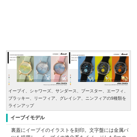
イーブイ、シャワーズ、サンダース、ブースター、エーフィ、
ブラッキー、リーフィア、グレイシア、ニンフィアの9種類を
ラインアップ
イーブイモデル
裏蓋にイーブイのイラストを刻印。文字盤には金属パ