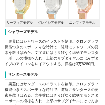
リーフィアモデル
グレイシアモデル
ニンフィアモデル
シャワーズモデル
裏蓋にはシャワーズのイラストを刻印。クロノグラフ
機能つきのスポーティな時計で、随所にシャワーズの要
素を散りばめた。文字盤にはさりげなく総柄でモンスタ
ーボールの模様を入れ、上部のサブダイヤルにはみずタ
イプのアイコンをレイアウトする。価格は3万8280円。
サンダースモデル
裏蓋にはサンダースのイラストを刻印。クロノグラフ
機能つきのスポーティな時計で、随所にサンダースの要
素を散りばめる。文字盤にはさりげなく総柄でモンスタ
ーボールの模様を入れ、上部のサブダイヤルにはでんき