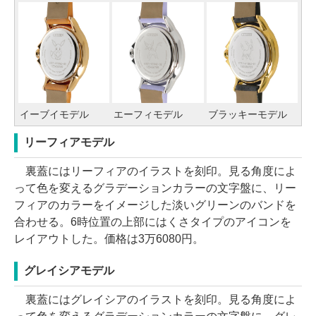
イーブイモデル
エーフィモデル
ブラッキーモデル
リーフィアモデル
裏蓋にはリーフィアのイラストを刻印。見る角度によ
って色を変えるグラデーションカラーの文字盤に、リー
フィアのカラーをイメージした淡いグリーンのバンドを
合わせる。6時位置の上部にはくさタイプのアイコンを
レイアウトした。価格は3万6080円。
グレイシアモデル
裏蓋にはグレイシアのイラストを刻印。見る角度によ