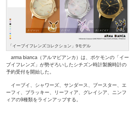
「イーブイフレンズコレクション」9モデル
arma bianca（アルマビアンカ）は、ポケモンの「イー
ブイフレンズ」が勢ぞろいしたシチズン時計製腕時計の
予約受付を開始した。
イーブイ、シャワーズ、サンダース、ブースター、エ
ーフィ、ブラッキー、リーフィア、グレイシア、ニンフ
ィアの9種類をラインアップする。