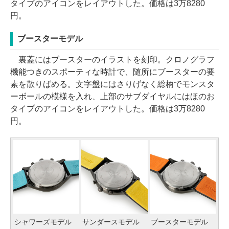
タイプのアイコンをレイアウトした。価格は3万8280
円。
ブースターモデル
裏蓋にはブースターのイラストを刻印。クロノグラフ
機能つきのスポーティな時計で、随所にブースターの要
素を散りばめる。文字盤にはさりげなく総柄でモンスタ
ーボールの模様を入れ、上部のサブダイヤルにはほのお
タイプのアイコンをレイアウトした。価格は3万8280
円。
シャワーズモデル
サンダースモデル
ブースターモデル