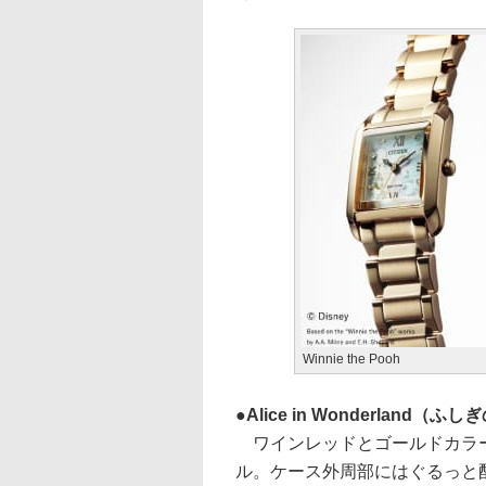
Winnie the Pooh
Alice in Wonderland（
ワインレッドとゴールドカラー
ル。ケース外周部にはぐるっと