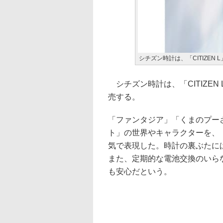
シチズン時計は、「CITIZE
シチズン時計は、「CITIZEN
売する。
「ファンタジア」「くまのプー
ト」の世界やキャラクターを、
気で表現した。時計の裏ぶたに
また、定期的な電池交換のいら
も安心だという。