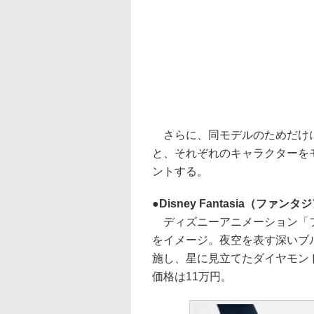
さらに、同モデルのためだけに
と、それぞれのキャラクターを
ントする。
Disney Fantasia（ファンタ
ディズニーアニメーション「フ
をイメージ。夜空を表す深いブ
施し、星に見立てたダイヤモン
価格は11万円。