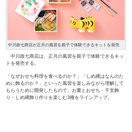
中川政七商店が正月の風習を親子で体験できるキットを発売
中川政七商店は、正月の風習を親子で体験できるキッ
トを発売する。
「なぜおせち料理を食べるのか？」「しめ縄はなんのた
めに飾るのか？」といった風習を楽しみながら理解して
もらうために開発したもので、お重とおせち・干支飾
り・しめ縄飾り作りを楽しむ3種をラインアップ。