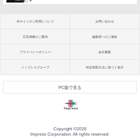
本サイトのご利用について
お問い合わせ
広告掲載のご案内
編集部へのご連絡
プライバシーポリシー
会社概要
インプレスグループ
特定商取引法に基づく表示
PC版で見る
Copyright ©
2026
Impress Corporation. All rights reserved.