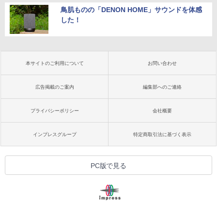
鳥肌ものの「DENON HOME」サウンドを体感
した！
本サイトのご利用について
お問い合わせ
広告掲載のご案内
編集部へのご連絡
プライバシーポリシー
会社概要
インプレスグループ
特定商取引法に基づく表示
PC版で見る