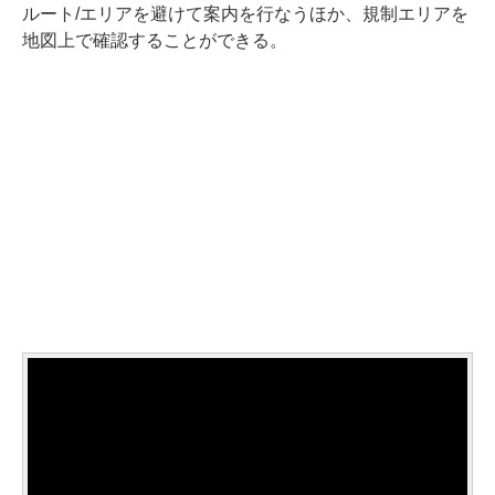
ルート/エリアを避けて案内を行なうほか、規制エリアを
地図上で確認することができる。