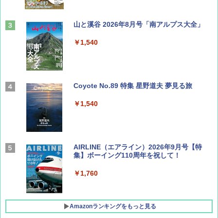
山と溪谷 2026年8月号「南アルプス大全」
￥1,540
Coyote No.89 特集 星野道夫 夢見る旅
￥1,540
AIRLINE（エアライン）2026年9月号【特
集】ボーイング110周年を祝して！
￥1,760
Amazonランキングをもっと見る