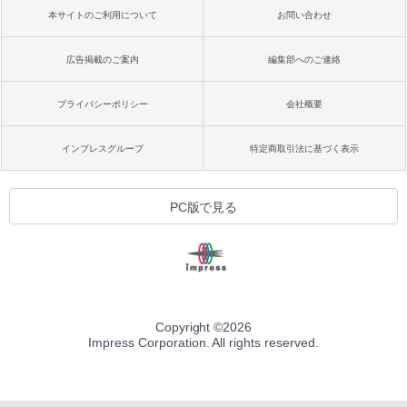
本サイトのご利用について
お問い合わせ
広告掲載のご案内
編集部へのご連絡
プライバシーポリシー
会社概要
インプレスグループ
特定商取引法に基づく表示
PC版で見る
Copyright ©
2026
Impress Corporation. All rights reserved.