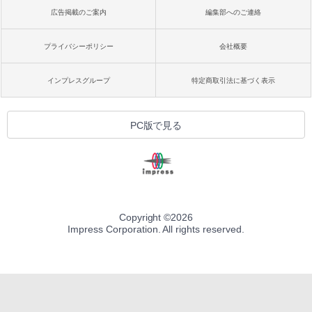
広告掲載のご案内
編集部へのご連絡
プライバシーポリシー
会社概要
インプレスグループ
特定商取引法に基づく表示
PC版で見る
Copyright ©
2026
Impress Corporation. All rights reserved.