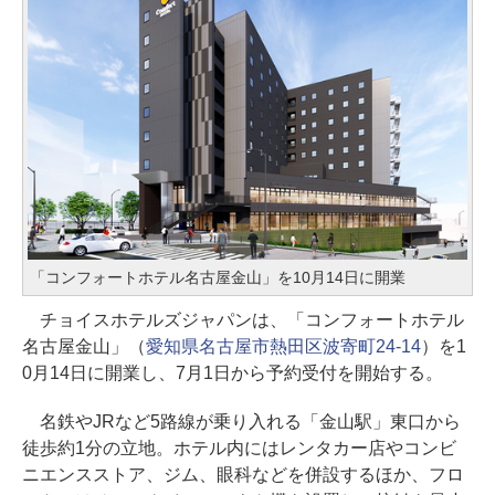
「コンフォートホテル名古屋金山」を10月14日に開業
チョイスホテルズジャパンは、「コンフォートホテル
名古屋金山」（
愛知県名古屋市熱田区波寄町24-14
）を1
0月14日に開業し、7月1日から予約受付を開始する。
名鉄やJRなど5路線が乗り入れる「金山駅」東口から
徒歩約1分の立地。ホテル内にはレンタカー店やコンビ
ニエンスストア、ジム、眼科などを併設するほか、フロ