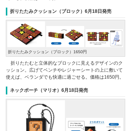
折りたたみクッション（ブロック）6月18日発売
折りたたみクッション（ブロック）1650円
折りたたむと立体的なブロックに見えるデザインのク
ッション。広げてベンチやレジャーシートの上に敷いて
使えば、ベランダでも快適に過ごせる。価格は1650円。
ネックポーチ（マリオ）6月18日発売