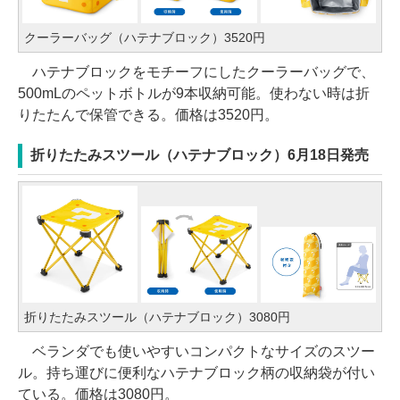
クーラーバッグ（ハテナブロック）3520円
ハテナブロックをモチーフにしたクーラーバッグで、
500mLのペットボトルが9本収納可能。使わない時は折
りたたんで保管できる。価格は3520円。
折りたたみスツール（ハテナブロック）6月18日発売
折りたたみスツール（ハテナブロック）3080円
ベランダでも使いやすいコンパクトなサイズのスツー
ル。持ち運びに便利なハテナブロック柄の収納袋が付い
ている。価格は3080円。