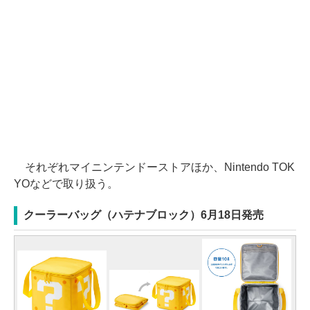
それぞれマイニンテンドーストアほか、Nintendo TOK
YOなどで取り扱う。
クーラーバッグ（ハテナブロック）6月18日発売