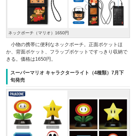
ネックポーチ（マリオ）1650円
小物の携帯に便利なネックポーチ。正面ポケットほ
か、背面ポケット、フラップポケットですっきり収納で
きる。価格は1650円。
スーパーマリオ キャラクターライト（4種類）7月下
旬発売