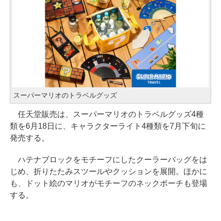
スーパーマリオのトラベルグッズ
任天堂販売は、スーパーマリオのトラベルグッズ4種
類を6月18日に、キャラクターライト4種類を7月下旬に
発売する。
ハテナブロックをモチーフにしたクーラーバッグをは
じめ、折りたたみスツールやクッションを展開。ほかに
も、ドット絵のマリオがモチーフのネックポーチも登場
する。