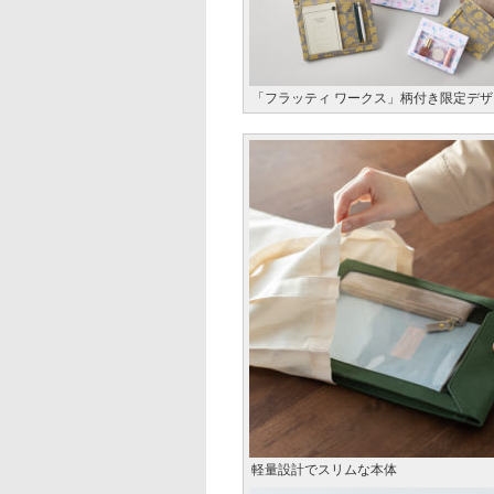
「フラッティ ワークス」柄付き限定デザ
軽量設計でスリムな本体