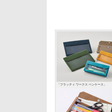
「フラッティ ワークス ペンケース」