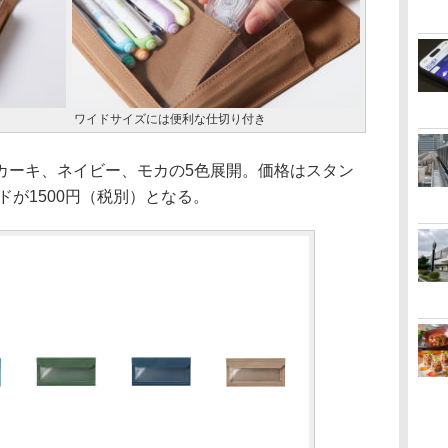
ワイドサイズには便利な仕切り付き
ーキ、ネイビー、モカの5色展開。価格はスタン
ドが1500円（税別）となる。