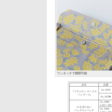
ワンタッチで開閉可能