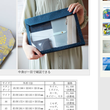
中身が一目で確認できる