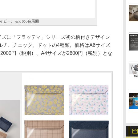
イビー、モカの5色展開
サイズに「フラッティ」シリーズ初の柄付きデザイン
ルチ、チェック、ドットの4種類。価格はA6サイズ
2000円（税別）、A4サイズが2600円（税別）とな