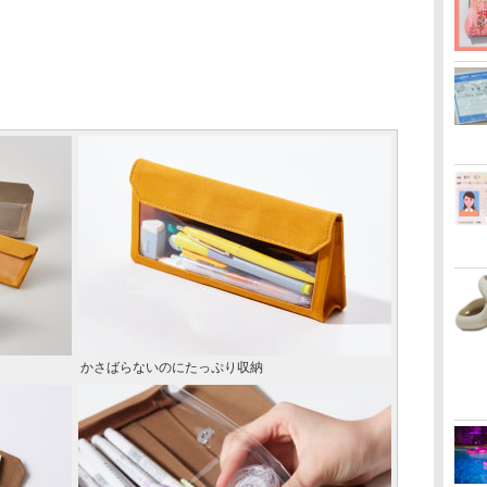
かさばらないのにたっぷり収納