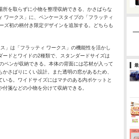
所を取らずに小物を整理収納できる、かさばらな
ィ ワークス」に、ペンケースタイプの「フラッティ
リーズ初の柄付き限定デザインを追加する。どちらも
ース」は「フラッティ ワークス」の機能性を活かし
ダードとワイドの2種類で、スタンダードサイズは
本のペンが収納できる。本体の背面には芯材が入って
最
もかさばりにくい設計。また透明の窓があるため、
ている。ワイドサイズにはマチのある内ポケットと
や付箋などの小物を分けて収納できる。