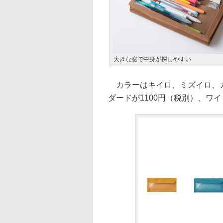
大きな窓で中身が探しやすい
カラーはキイロ、ミズイロ、カ
ダードが1100円（税別）、ワイ