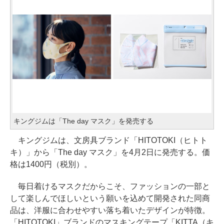
キングジムは「The day マスク」を発売する
キングジムは、文房具ブランド「HITOTOKI（ヒトト
キ）」から「The day マスク」を4月2日に発売する。価
格は1400円（税別）。
毎日着けるマスクだからこそ、ファッションの一部と
して楽しんでほしいという願いを込めて開発された同商
品は、洋服に合わせやすい落ち着いたデザインが特徴。
「HITOTOKI」ブランドのマスキングテープ「KITTA（キ