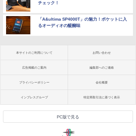
チェック！
「A&ultima SP4000T」の魅力！ポケットに入
るオーディオの醍醐味
本サイトのご利用について
お問い合わせ
広告掲載のご案内
編集部へのご連絡
プライバシーポリシー
会社概要
インプレスグループ
特定商取引法に基づく表示
PC版で見る