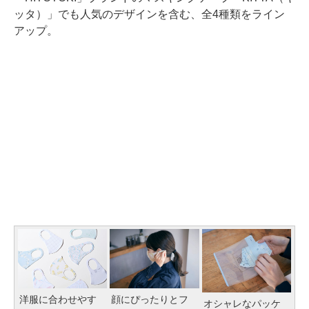
ッタ）」でも人気のデザインを含む、全4種類をライン
アップ。
顔にぴったりとフ
洋服に合わせやす
オシャレなパッケ