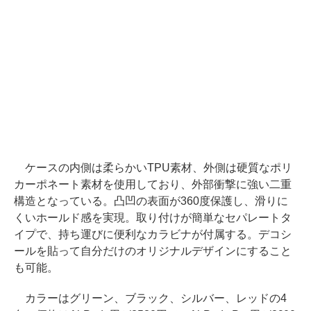
ケースの内側は柔らかいTPU素材、外側は硬質なポリ
カーポネート素材を使用しており、外部衝撃に強い二重
構造となっている。凸凹の表面が360度保護し、滑りに
くいホールド感を実現。取り付けが簡単なセパレートタ
イプで、持ち運びに便利なカラビナが付属する。デコシ
ールを貼って自分だけのオリジナルデザインにすること
も可能。
カラーはグリーン、ブラック、シルバー、レッドの4