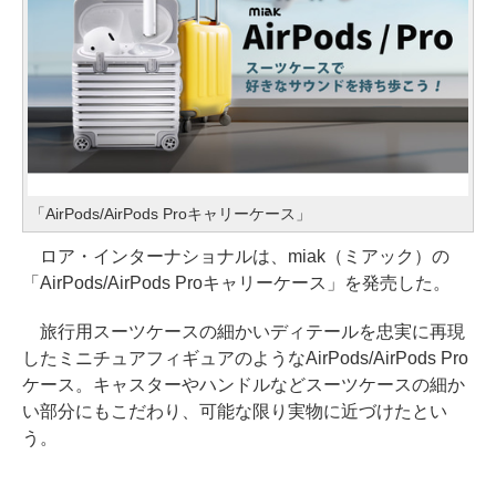
「AirPods/AirPods Proキャリーケース」
ロア・インターナショナルは、miak（ミアック）の
「AirPods/AirPods Proキャリーケース」を発売した。
旅行用スーツケースの細かいディテールを忠実に再現
したミニチュアフィギュアのようなAirPods/AirPods Pro
ケース。キャスターやハンドルなどスーツケースの細か
い部分にもこだわり、可能な限り実物に近づけたとい
う。