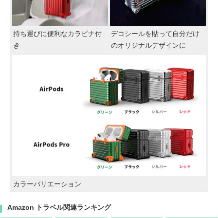
持ち運びに便利なカラビナ付
デコシールを貼って自分だけ
き
のオリジナルデザインに
カラーバリエーション
Amazon トラベル関連ランキング