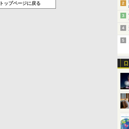
トップページに戻る