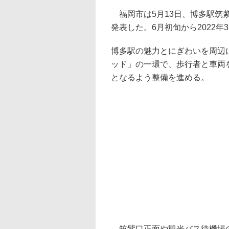
福岡市は5月13日、博多駅筑
発表した。6月初旬から2022
博多駅の魅力とにぎわいを周辺
ッド」の一環で、歩行者と車両
となるよう整備を進める。
筑紫口正面や観光バス待機場の