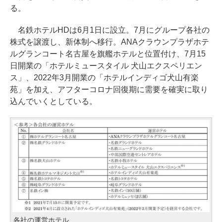
る。
名鉄ホテルHDは6月1日に設立。7月にグループ各社の
株式を譲渡し、新体制へ移行。ANAクラウンプラザホテ
ルグランコート名古屋を旗艦ホテルと位置付け、7月15
日開業の「ホテルミュースタイル 犬山エクスペリエン
ス」、2022年3月開業の「ホテルインディゴ犬山有楽
苑」を加え、アフターコロナ回復期に需要を確実に取り
込んでいくとしている。
各社の運営ホテル