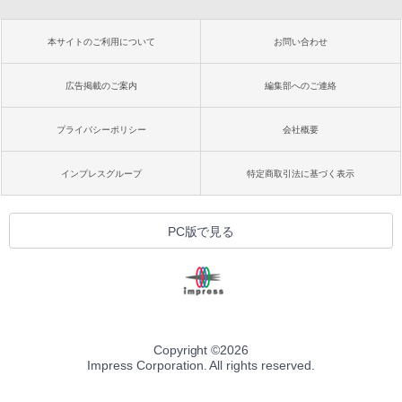
本サイトのご利用について
お問い合わせ
広告掲載のご案内
編集部へのご連絡
プライバシーポリシー
会社概要
インプレスグループ
特定商取引法に基づく表示
PC版で見る
Copyright ©
2026
Impress Corporation. All rights reserved.