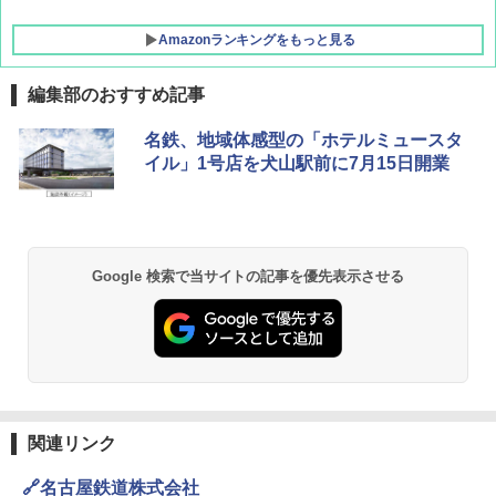
Amazonランキングをもっと見る
編集部のおすすめ記事
名鉄、地域体感型の「ホテルミュースタ
イル」1号店を犬山駅前に7月15日開業
Google 検索で当サイトの記事を優先表示させる
関連リンク
🔗名古屋鉄道株式会社