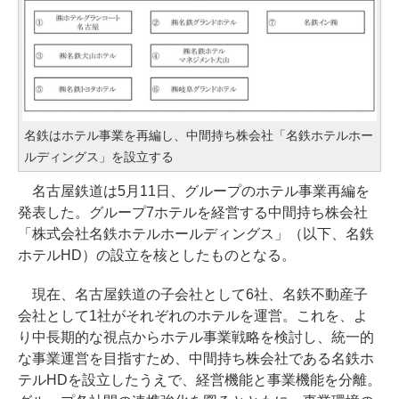
名鉄はホテル事業を再編し、中間持ち株会社「名鉄ホテルホー
ルディングス」を設立する
名古屋鉄道は5月11日、グループのホテル事業再編を
発表した。グループ7ホテルを経営する中間持ち株会社
「株式会社名鉄ホテルホールディングス」（以下、名鉄
ホテルHD）の設立を核としたものとなる。
現在、名古屋鉄道の子会社として6社、名鉄不動産子
会社として1社がそれぞれのホテルを運営。これを、よ
り中長期的な視点からホテル事業戦略を検討し、統一的
な事業運営を目指すため、中間持ち株会社である名鉄ホ
テルHDを設立したうえで、経営機能と事業機能を分離。