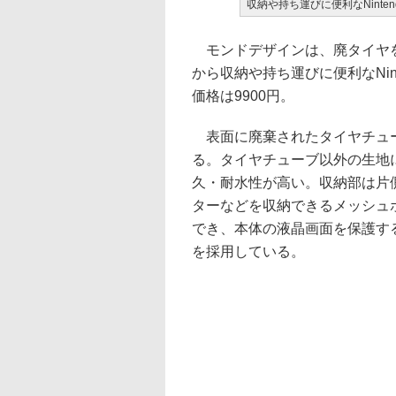
収納や持ち運びに便利なNinten
モンドデザインは、廃タイヤを
から収納や持ち運びに便利なNint
価格は9900円。
表面に廃棄されたタイヤチュー
る。タイヤチューブ以外の生地
久・耐水性が高い。収納部は片側
ターなどを収納できるメッシュ
でき、本体の液晶画面を保護す
を採用している。