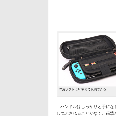
専用ソフトは10枚まで収納できる
ハンドルはしっかりと手になじ
しつぶされることがなく、衝撃