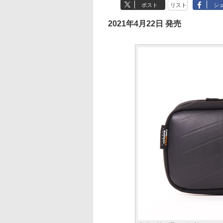
ポスト
リスト
シ
2021年4月22日 発売