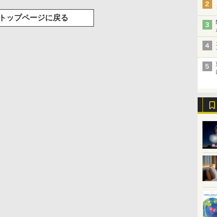
トップページに戻る