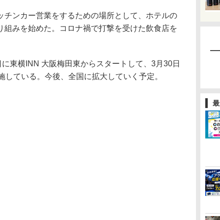
チンカー営業をするための場所として、ホテルの
り組みを始めた。コロナ禍で打撃を受けた飲食店を
に東横INN 大阪梅田東からスタートして、3月30日
実施している。今後、全国に拡大していく予定。
最