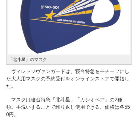
「北斗星」のマスク
ヴィレッジヴァンガードは、寝台特急をモチーフにし
た大人用マスクの予約受付をオンラインストアで開始し
た。
マスクは寝台特急「北斗星」「カシオペア」の2種
類。手洗いすることで繰り返し使用できる。価格は各55
0円。