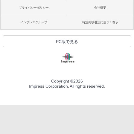
プライバシーポリシー
会社概要
インプレスグループ
特定商取引法に基づく表示
PC版で見る
Copyright ©
2026
Impress Corporation. All rights reserved.