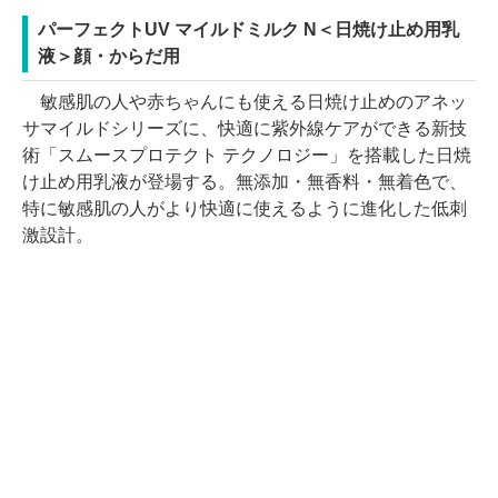
パーフェクトUV マイルドミルク N＜日焼け止め用乳
液＞顔・からだ用
敏感肌の人や赤ちゃんにも使える日焼け止めのアネッ
サマイルドシリーズに、快適に紫外線ケアができる新技
術「スムースプロテクト テクノロジー」を搭載した日焼
け止め用乳液が登場する。無添加・無香料・無着色で、
特に敏感肌の人がより快適に使えるように進化した低刺
激設計。