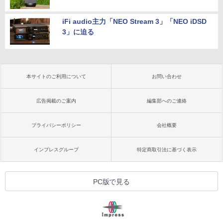
iFi audio主力「NEO Stream 3」「NEO iDSD
3」に迫る
本サイトのご利用について
お問い合わせ
広告掲載のご案内
編集部へのご連絡
プライバシーポリシー
会社概要
インプレスグループ
特定商取引法に基づく表示
PC版で見る