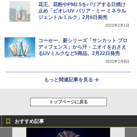
花王、花粉やPM2.5をバリアする日焼け
止め「ビオレUV バリア・ミー ミネラル
ジェントルミルク」2月6日発売
2021年2月1日
コーセー、新シリーズ「サンカット プロ
ディフェンス」から汗・ニオイをおさえ
るUVミルクなど5商品。2月22日発売
2021年2月8日
もっと関連記事を見る
トップページに戻る
おすすめ記事