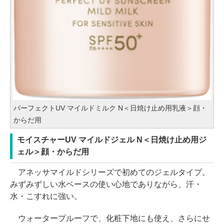
パーフェクトUV マイルドミルク N＜日焼け止め用乳液＞顔・
からだ用
モイスチャーUV マイルドジェル N＜日焼け止め用ジ
ェル＞顔・からだ用
アネッサマイルドシリーズで初めてのジェルタイプ。
みずみずしい水ベースの使い心地でありながら、汗・
水・こすれに強い。
ウォータープルーフで、化粧下地にも使え、さらにせ