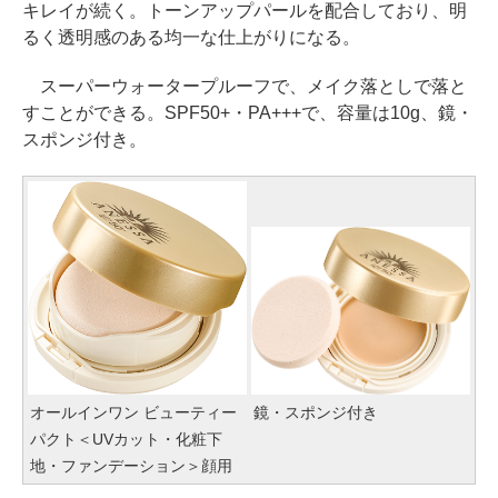
キレイが続く。トーンアップパールを配合しており、明
るく透明感のある均一な仕上がりになる。
スーパーウォータープルーフで、メイク落としで落と
すことができる。SPF50+・PA+++で、容量は10g、鏡・
スポンジ付き。
オールインワン ビューティー
鏡・スポンジ付き
パクト＜UVカット・化粧下
地・ファンデーション＞顔用