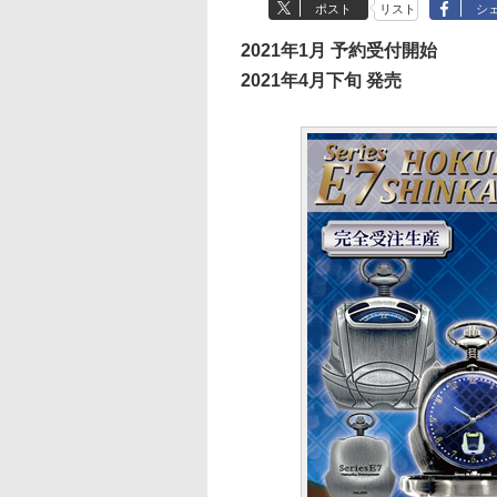
ポスト
リスト
シ
2021年1月 予約受付開始
2021年4月下旬 発売