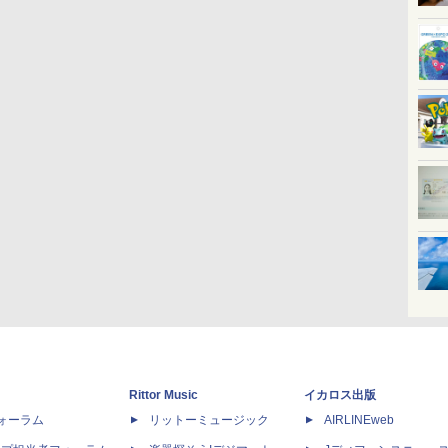
Rittor Music
イカロス出版
dフォーラム
リットーミュージック
AIRLINEweb