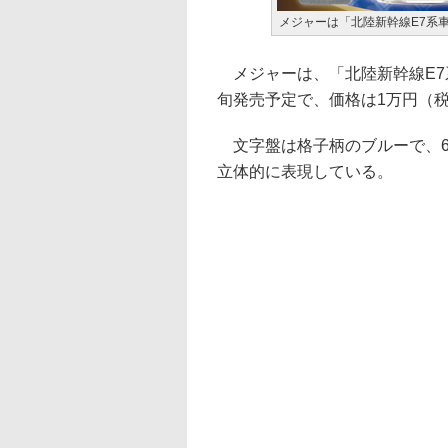
メジャーは「北陸新幹線E7系
メジャーは、「北陸新幹線E7
旬発売予定で、価格は1万円（
文字盤は格子柄のブルーで、6
立体的に表現している。