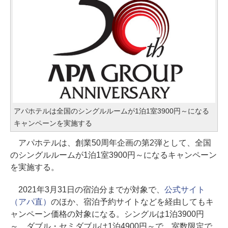
アパホテルは全国のシングルルームが1泊1室3900円～になる
キャンペーンを実施する
アパホテルは、創業50周年企画の第2弾として、全国
のシングルルームが1泊1室3900円～になるキャンペーン
を実施する。
2021年3月31日の宿泊分までが対象で、
公式サイト
（アパ直）
のほか、宿泊予約サイトなどを経由してもキ
ャンペーン価格の対象になる。シングルは1泊3900円
～、ダブル・セミダブルは1泊4900円～で、室数限定で