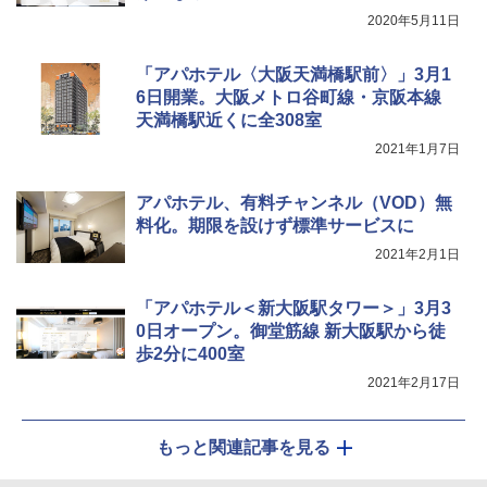
2020年5月11日
「アパホテル〈大阪天満橋駅前〉」3月1
6日開業。大阪メトロ谷町線・京阪本線
天満橋駅近くに全308室
2021年1月7日
アパホテル、有料チャンネル（VOD）無
料化。期限を設けず標準サービスに
2021年2月1日
「アパホテル＜新大阪駅タワー＞」3月3
0日オープン。御堂筋線 新大阪駅から徒
歩2分に400室
2021年2月17日
もっと関連記事を見る