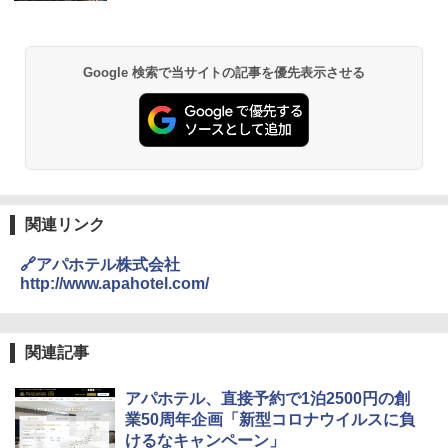
Google 検索で当サイトの記事を優先表示させる
関連リンク
🔗アパホテル株式会社
http://www.apahotel.com/
関連記事
アパホテル、直接予約で1泊2500円の創
業50周年企画「新型コロナウイルスに負
けるなキャンペーン」