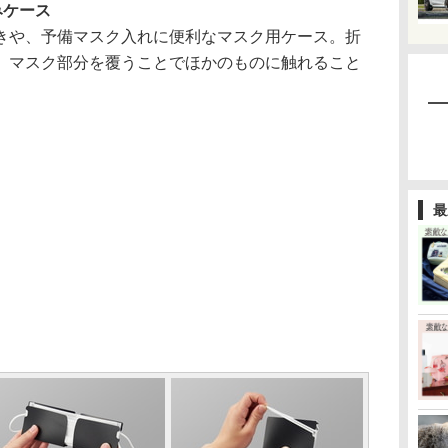
みケース
や、予備マスク入れに便利なマスク用ケース。折
、マスク部分を覆うことでほかのものに触れること
最