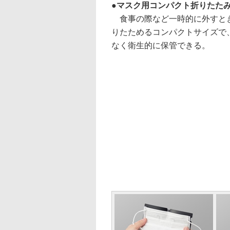
マスク用コンパクト折りたた
食事の際など一時的に外すとき
りたためるコンパクトサイズで
なく衛生的に保管できる。