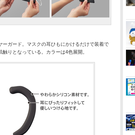
ーガード。マスクの耳ひもにかけるだけで装着で
肌触りとなっている。カラーは4色展開。