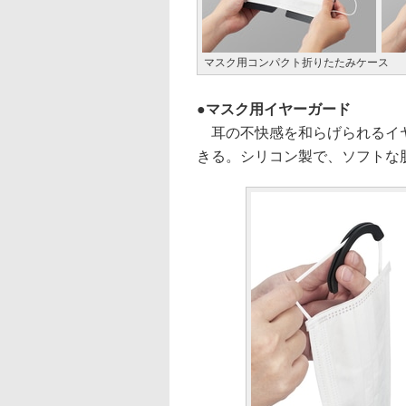
マスク用コンパクト折りたたみケース
マスク用イヤーガード
耳の不快感を和らげられるイヤ
きる。シリコン製で、ソフトな