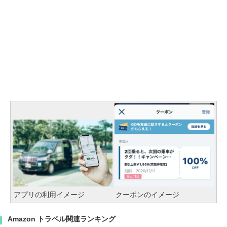
アプリの利用イメージ
クーポンのイメージ
Amazon トラベル関連ランキング