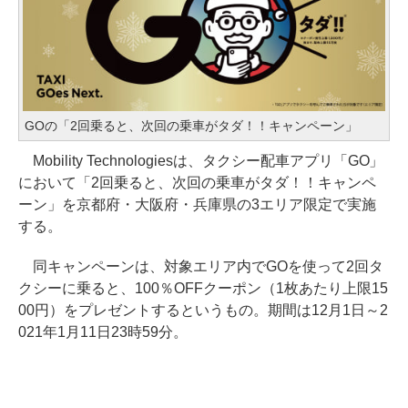
GOの「2回乗ると、次回の乗車がタダ！！キャンペーン」
Mobility Technologiesは、タクシー配車アプリ「GO」
において「2回乗ると、次回の乗車がタダ！！キャンペ
ーン」を京都府・大阪府・兵庫県の3エリア限定で実施
する。
同キャンペーンは、対象エリア内でGOを使って2回タ
クシーに乗ると、100％OFFクーポン（1枚あたり上限15
00円）をプレゼントするというもの。期間は12月1日～2
021年1月11日23時59分。