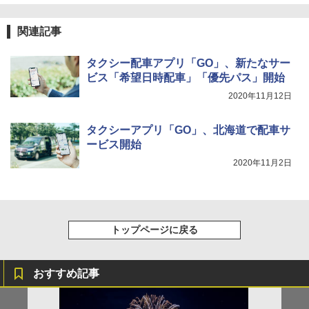
関連記事
タクシー配車アプリ「GO」、新たなサー
ビス「希望日時配車」「優先パス」開始
2020年11月12日
タクシーアプリ「GO」、北海道で配車サ
ービス開始
2020年11月2日
トップページに戻る
おすすめ記事