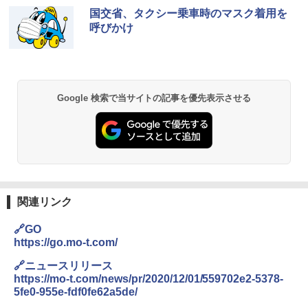
国交省、タクシー乗車時のマスク着用を
呼びかけ
Google 検索で当サイトの記事を優先表示させる
関連リンク
🔗GO
https://go.mo-t.com/
🔗ニュースリリース
https://mo-t.com/news/pr/2020/12/01/559702e2-5378-
5fe0-955e-fdf0fe62a5de/