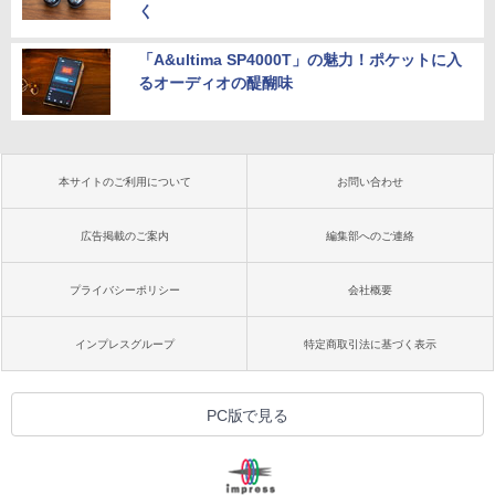
く
「A&ultima SP4000T」の魅力！ポケットに入
るオーディオの醍醐味
本サイトのご利用について
お問い合わせ
広告掲載のご案内
編集部へのご連絡
プライバシーポリシー
会社概要
インプレスグループ
特定商取引法に基づく表示
PC版で見る