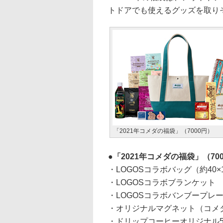
トドアでも使えるグッズを取り
「2021年コメダの福袋」（7000円）
「2021年コメダの福袋」（70
・LOGOSコラボバッグ（約40×1
・LOGOSコラボブランケット
・LOGOSコラボバンブープレ
・オリジナルマグネット（コメ
・ドリップコーヒーオリジナル