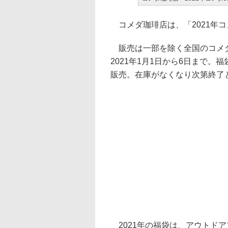
コメダ珈琲店は、「2021年
販売は一部を除く全国のコメ
2021年1月1日から6日まで。福
販売。在庫がなくなり次第終了
2021年の福袋は、アウトドア