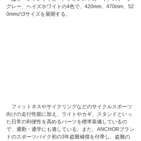
グレー、ヘイズホワイトの4色で、420mm、470mm、52
0mmの3サイズを展開する。
フィットネスやサイクリングなどのサイクルスポーツ
向けの走行性能に加え、ライトやカギ、スタンドといっ
た日常の利便性を高めるパーツを標準装備しているの
で、通勤・通学にも適している。また、ANCHORブラン
ドのスポーツバイク初の3年盗難補償を付帯し、盗難の