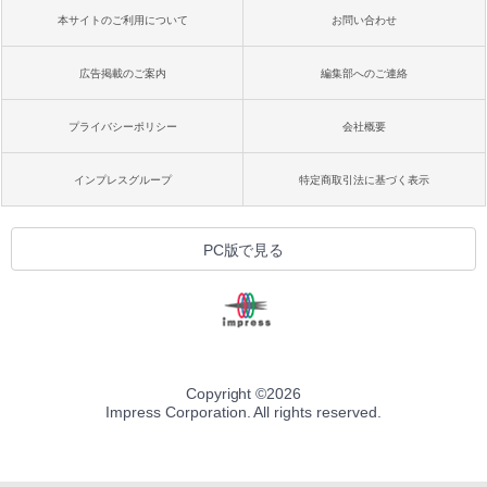
本サイトのご利用について
お問い合わせ
広告掲載のご案内
編集部へのご連絡
プライバシーポリシー
会社概要
インプレスグループ
特定商取引法に基づく表示
PC版で見る
Copyright ©
2026
Impress Corporation. All rights reserved.