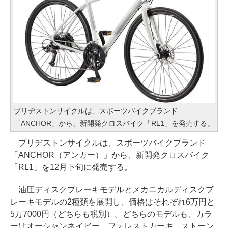
ブリヂストンサイクルは、スポーツバイクブランド
「ANCHOR」から、新開発クロスバイク「RL1」を発売する。
ブリヂストンサイクルは、スポーツバイクブランド
「ANCHOR（アンカー）」から、新開発クロスバイク
「RL1」を12月下旬に発売する。
油圧ディスクブレーキモデルとメカニカルディスクブ
レーキモデルの2種類を展開し、価格はそれぞれ6万円と
5万7000円（どちらも税別）。どちらのモデルも、カラ
ーはオーシャンネイビー、フォレストカーキ、ストーン