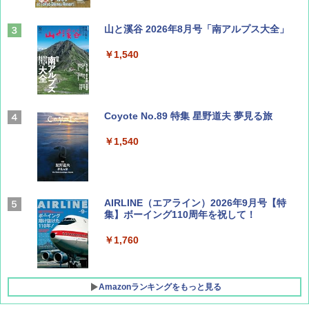
山と溪谷 2026年8月号「南アルプス大全」
￥1,540
Coyote No.89 特集 星野道夫 夢見る旅
￥1,540
AIRLINE（エアライン）2026年9月号【特
集】ボーイング110周年を祝して！
￥1,760
Amazonランキングをもっと見る