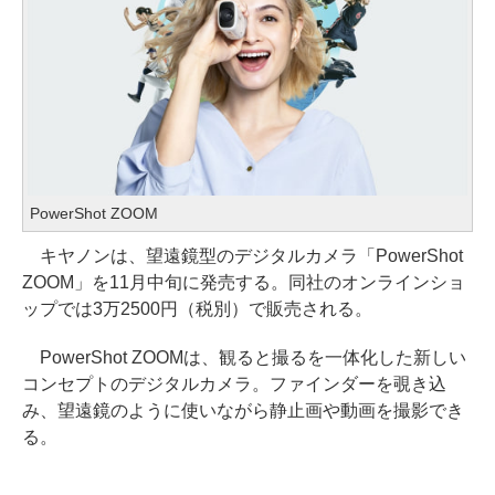
PowerShot ZOOM
キヤノンは、望遠鏡型のデジタルカメラ「PowerShot
ZOOM」を11月中旬に発売する。同社のオンラインショ
ップでは3万2500円（税別）で販売される。
PowerShot ZOOMは、観ると撮るを一体化した新しい
コンセプトのデジタルカメラ。ファインダーを覗き込
み、望遠鏡のように使いながら静止画や動画を撮影でき
る。