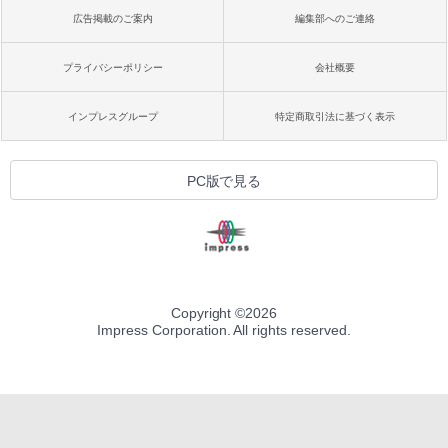
広告掲載のご案内
編集部へのご連絡
プライバシーポリシー
会社概要
インプレスグループ
特定商取引法に基づく表示
PC版で見る
Copyright ©
2026
Impress Corporation. All rights reserved.