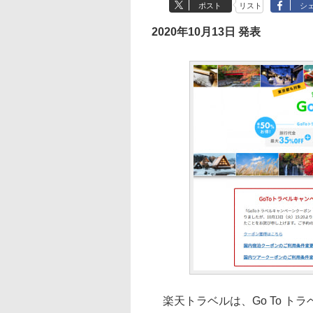
ポスト
リスト
シ
2020年10月13日 発表
楽天トラベルは、Go To トラ