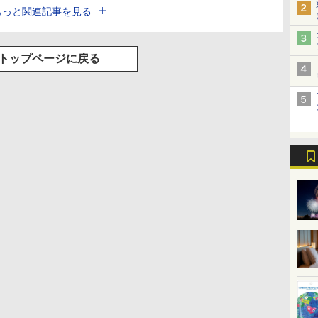
もっと関連記事を見る
トップページに戻る