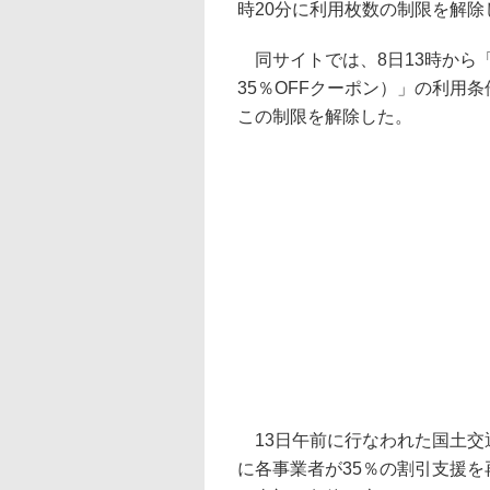
時20分に利用枚数の制限を解除
同サイトでは、8日13時から「
35％OFFクーポン）」の利用条
この制限を解除した。
13日午前に行なわれた国土交
に各事業者が35％の割引支援