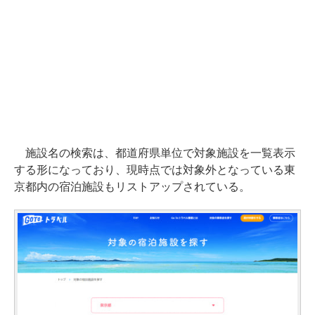
施設名の検索は、都道府県単位で対象施設を一覧表示
する形になっており、現時点では対象外となっている東
京都内の宿泊施設もリストアップされている。