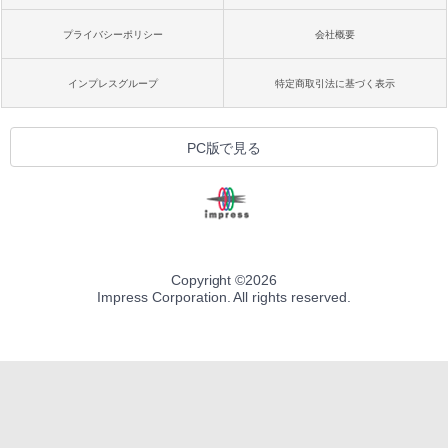
プライバシーポリシー
会社概要
インプレスグループ
特定商取引法に基づく表示
PC版で見る
Copyright ©
2026
Impress Corporation. All rights reserved.