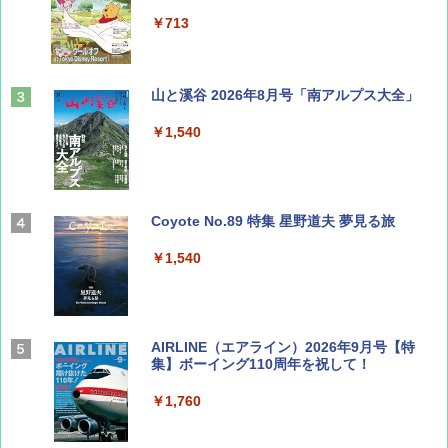
￥713
山と溪谷 2026年8月号「南アルプス大全」
￥1,540
Coyote No.89 特集 星野道夫 夢見る旅
￥1,540
AIRLINE（エアライン）2026年9月号【特
集】ボーイング110周年を祝して！
￥1,760