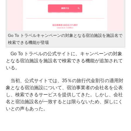
Go To トラベルキャンペーンの対象となる宿泊施設を施設名で
検索できる機能が登場
Go To トラベルの公式サイトに、キャンペーンの対象
となる宿泊施設を施設名で検索できる機能が追加されて
いる。
当初、公式サイトでは、35％の旅行代金割引の適用対
象となる宿泊施設について、宿泊事業者の会社名を公表
し、検索できるサービスを提供してきた。しかし、会社
名と宿泊施設名が一致するとは限らないため、探しにく
いとの声もあった。