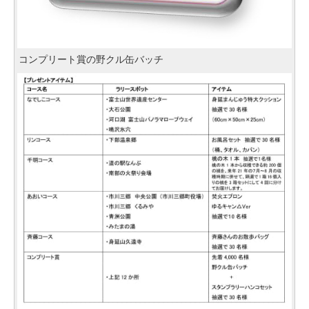
コンプリート賞の野クル缶バッチ