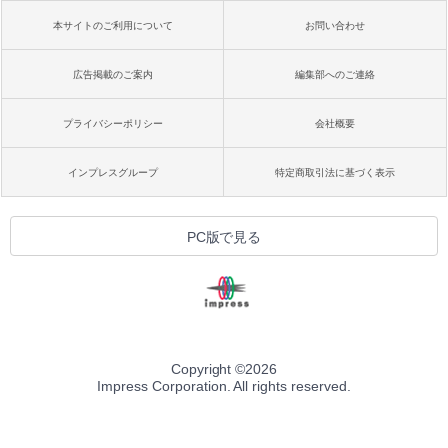
本サイトのご利用について
お問い合わせ
広告掲載のご案内
編集部へのご連絡
プライバシーポリシー
会社概要
インプレスグループ
特定商取引法に基づく表示
PC版で見る
Copyright ©
2026
Impress Corporation. All rights reserved.