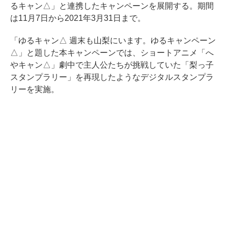
るキャン△」と連携したキャンペーンを展開する。期間
は11月7日から2021年3月31日まで。
「ゆるキャン△ 週末も山梨にいます。ゆるキャンペーン
△」と題した本キャンペーンでは、ショートアニメ「へ
やキャン△」劇中で主人公たちが挑戦していた「梨っ子
スタンプラリー」を再現したようなデジタルスタンプラ
リーを実施。