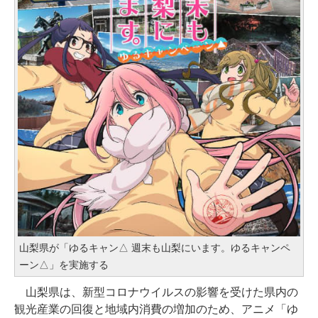
山梨県が「ゆるキャン△ 週末も山梨にいます。ゆるキャンペ
ーン△」を実施する
山梨県は、新型コロナウイルスの影響を受けた県内の
観光産業の回復と地域内消費の増加のため、アニメ「ゆ