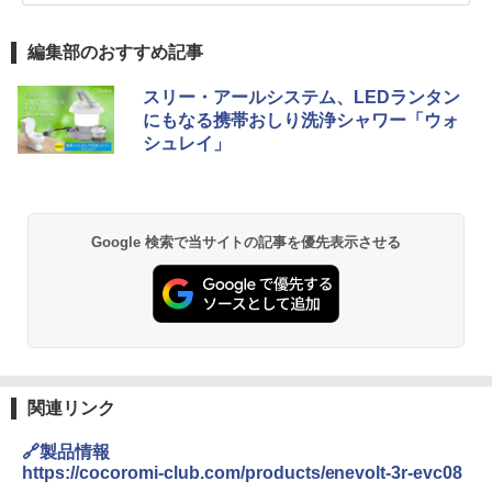
編集部のおすすめ記事
スリー・アールシステム、LEDランタン
にもなる携帯おしり洗浄シャワー「ウォ
シュレイ」
Google 検索で当サイトの記事を優先表示させる
関連リンク
🔗製品情報
https://cocoromi-club.com/products/enevolt-3r-evc08