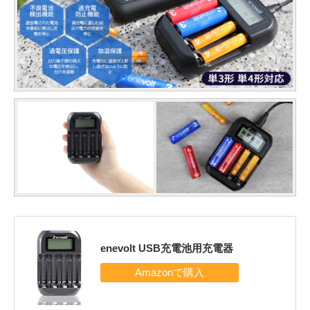
enevolt USB充電池用充電器