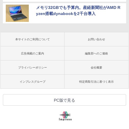
メモリ32GBでも予算内。産経新聞社がAMD R
yzen搭載dynabookを2千台導入
本サイトのご利用について
お問い合わせ
広告掲載のご案内
編集部へのご連絡
プライバシーポリシー
会社概要
インプレスグループ
特定商取引法に基づく表示
PC版で見る