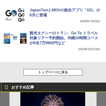
JapanTaxiとMOVの統合アプリ「GO」が
9月に登場
2020年7月29日
観光タクシーのトラン、Go To トラベル
対象ツアー予約開始。沖縄10時間コース
が6名7万9900円など
2020年10月19日
トップページに戻る
おすすめ記事