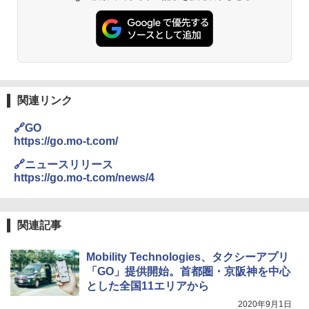
関連リンク
🔗GO
https://go.mo-t.com/
🔗ニュースリリース
https://go.mo-t.com/news/4
関連記事
Mobility Technologies、タクシーアプリ
「GO」提供開始。首都圏・京阪神を中心
とした全国11エリアから
2020年9月1日