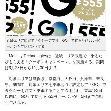
近畿エリア限定でタクシーアプリ「GO」で乗るたび555円ク
ーポンをプレゼントする
Mobility Technologiesは、近畿エリア限定で「乗るた
びもらえる！クーポンキャンペーン」を実施する。期間
は9月28日から11月30日まで。
対象エリアは滋賀県、京都府、大阪府、兵庫県、奈良
県。期間中、対象エリアを乗車地点に設定して「GO」で
タクシーを注文・乗車することで適用され、乗車後3日
以内に「GO」で使える555円クーポンが月5回まで自動
付与される。