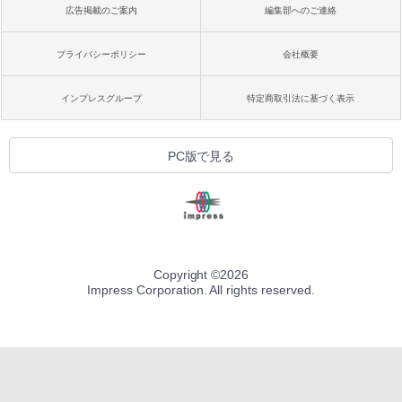
広告掲載のご案内
編集部へのご連絡
プライバシーポリシー
会社概要
インプレスグループ
特定商取引法に基づく表示
PC版で見る
Copyright ©
2026
Impress Corporation. All rights reserved.