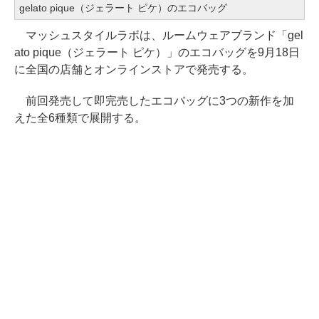
gelato pique（ジェラート ピケ）のエコバッグ
マッシュスタイルラボは、ルームウェアブランド「gel
ato pique（ジェラート ピケ）」のエコバッグを9月18日
に全国の店舗とオンラインストアで発売する。
前回発売して即完売したエコバッグに3つの新作を加
えた全6種類で展開する。