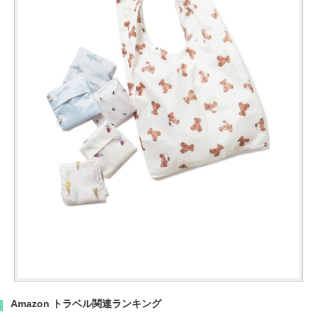
Amazon トラベル関連ランキング