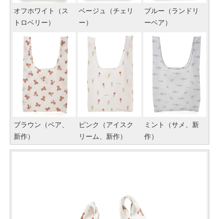
オフホワイト（ス
ベージュ（チェリ
ブルー（ランドリ
トロベリー）
ー）
ーベア）
ブラウン（ベア、
ピンク（アイスク
ミント（サメ、新
新作）
リーム、新作）
作）