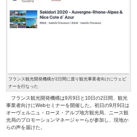
フランス観光開発機構が2日間に渡り観光事業者向けにウェビ
ナーを行なった
フランス観光開発機構は9月9日と10日の2日間、観光
事業者向けにWebセミナーを開催した。初日の9月9日は
オーヴェルニュ・ローヌ・アルプ地方観光局、ニース観
光局のプロモーションマネージャーらが参加し、現地か
らの声を届けた。