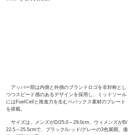
アッパー部は内側と外側のブランドロゴを非対称とし
つつスピード感のあるデザインを採用し、ミッドソール
にはFuelCellと推進力を生むペパックス素材のプレート
を搭載。
サイズは、メンズがD/25.0～29.0cm、ウィメンズがB/
22.5～25.5cmで、ブラック/レッド/グレーの3色展開。価