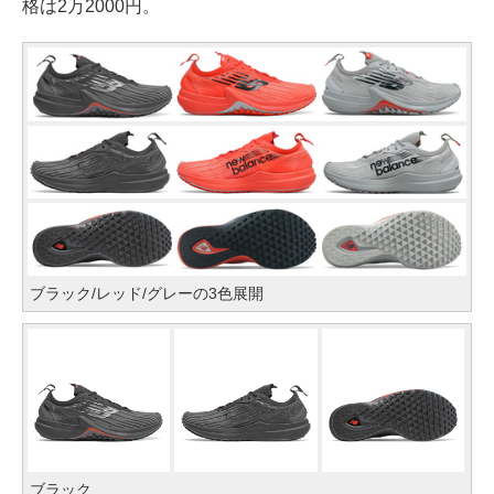
格は2万2000円。
ブラック/レッド/グレーの3色展開
ブラック