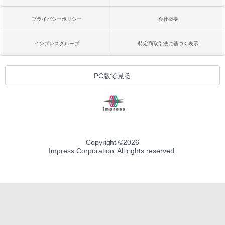
プライバシーポリシー
会社概要
インプレスグループ
特定商取引法に基づく表示
PC版で見る
Copyright ©
2026
Impress Corporation. All rights reserved.