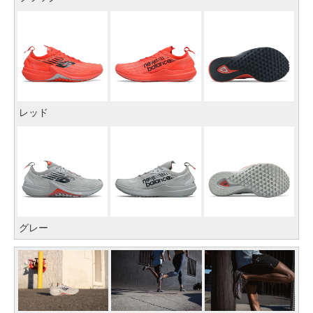
レッド
グレー