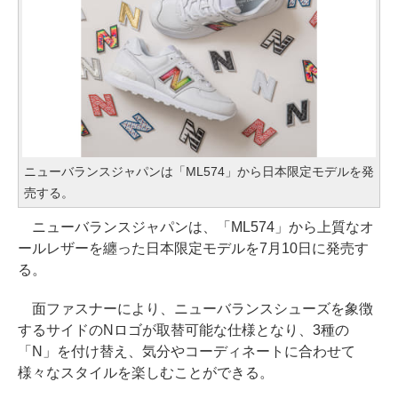
ニューバランスジャパンは「ML574」から日本限定モデルを発
売する。
ニューバランスジャパンは、「ML574」から上質なオ
ールレザーを纏った日本限定モデルを7月10日に発売す
る。
面ファスナーにより、ニューバランスシューズを象徴
するサイドのNロゴが取替可能な仕様となり、3種の
「N」を付け替え、気分やコーディネートに合わせて
様々なスタイルを楽しむことができる。