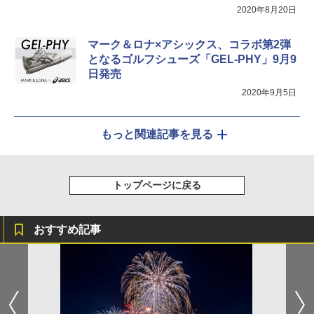
2020年8月20日
マーク＆ロナ×アシックス、コラボ第2弾
となるゴルフシューズ「GEL-PHY」9月9
日発売
2020年9月5日
もっと関連記事を見る
トップページに戻る
おすすめ記事