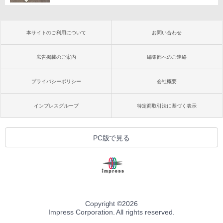
本サイトのご利用について
お問い合わせ
広告掲載のご案内
編集部へのご連絡
プライバシーポリシー
会社概要
インプレスグループ
特定商取引法に基づく表示
PC版で見る
Copyright ©
2026
Impress Corporation. All rights reserved.