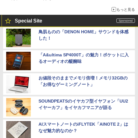
もっと見る
Special Site
鳥肌ものの「DENON HOME」サウンドを体感
した！
「A&ultima SP4000T」の魅力！ポケットに入
るオーディオの醍醐味
お値段そのままでメモリ倍増！メモリ32GBの
「お得なゲーミングノート」
SOUNDPEATSのイヤカフ型イヤフォン「UU2
イヤーカフ」をイヤカフマニアが語る
AIスマートノートのiFLYTEK「AINOTE 2」は
なぜ魅力的なのか？