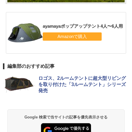
ayamayaポップアップテント4人〜6人用
編集部のおすすめ記事
ロゴス、2ルームテントに超大型リビング
を取り付けた「3ルームテント」シリーズ
発売
Google 検索で当サイトの記事を優先表示させる