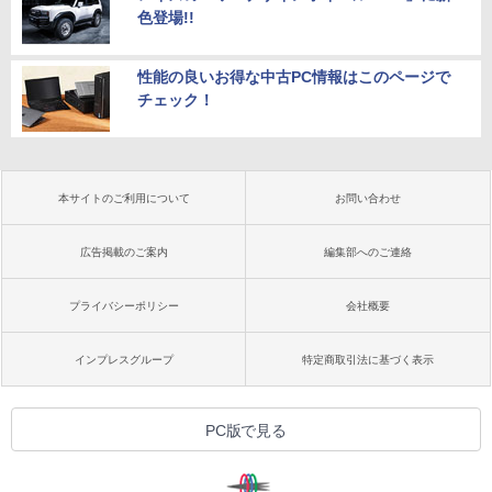
色登場!!
性能の良いお得な中古PC情報はこのページで
チェック！
本サイトのご利用について
お問い合わせ
広告掲載のご案内
編集部へのご連絡
プライバシーポリシー
会社概要
インプレスグループ
特定商取引法に基づく表示
PC版で見る