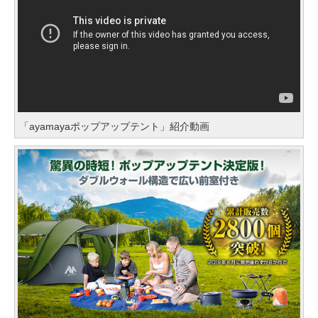
「ayamayaポップアップテント」紹介動画