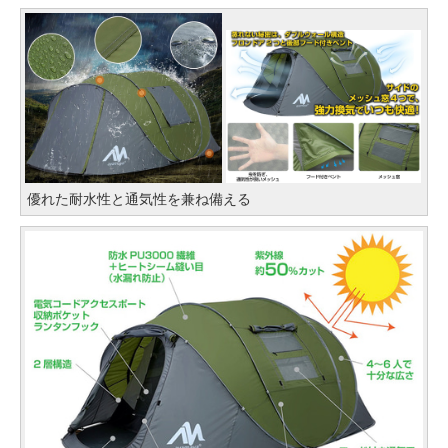
優れた耐水性と通気性を兼ね備える