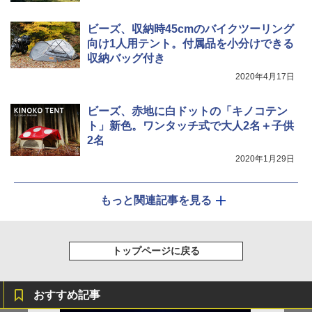
ビーズ、収納時45cmのバイクツーリング
向け1人用テント。付属品を小分けできる
収納バッグ付き
2020年4月17日
ビーズ、赤地に白ドットの「キノコテン
ト」新色。ワンタッチ式で大人2名＋子供
2名
2020年1月29日
もっと関連記事を見る
トップページに戻る
おすすめ記事