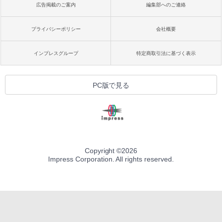
広告掲載のご案内
編集部へのご連絡
プライバシーポリシー
会社概要
インプレスグループ
特定商取引法に基づく表示
PC版で見る
Copyright ©
2026
Impress Corporation. All rights reserved.