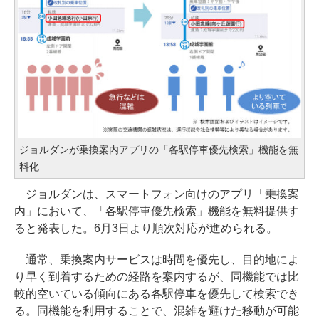
ジョルダンが乗換案内アプリの「各駅停車優先検索」機能を無
料化
ジョルダンは、スマートフォン向けのアプリ「乗換案
内」において、「各駅停車優先検索」機能を無料提供す
ると発表した。6月3日より順次対応が進められる。
通常、乗換案内サービスは時間を優先し、目的地によ
り早く到着するための経路を案内するが、同機能では比
較的空いている傾向にある各駅停車を優先して検索でき
る。同機能を利用することで、混雑を避けた移動が可能