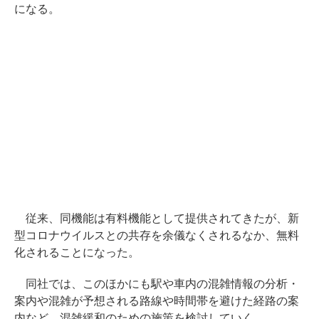
になる。
従来、同機能は有料機能として提供されてきたが、新
型コロナウイルスとの共存を余儀なくされるなか、無料
化されることになった。
同社では、このほかにも駅や車内の混雑情報の分析・
案内や混雑が予想される路線や時間帯を避けた経路の案
内など、混雑緩和のための施策を検討していく。