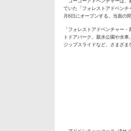
ゴーゴーアドベンチャーは、新
ていた「フォレストアドベンチ
月6日にオープンする。当面の
「フォレストアドベンチャー・
トドアパーク。親水公園や水車
ジップスライドなど、さまざま