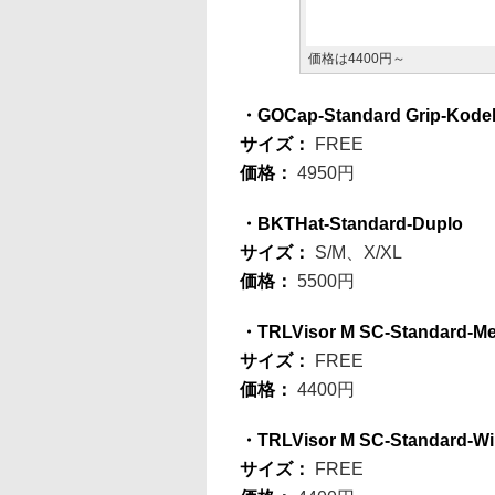
価格は4400円～
・GOCap-Standard Grip-Kode
サイズ：
FREE
価格：
4950円
・BKTHat-Standard-Duplo
サイズ：
S/M、X/XL
価格：
5500円
・TRLVisor M SC-Standard-Met
サイズ：
FREE
価格：
4400円
・TRLVisor M SC-Standard-Wi
サイズ：
FREE