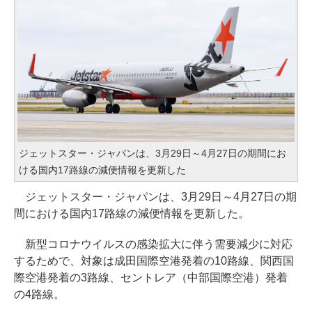
ジェットスター・ジャパンは、3月29日～4月27日の期間にお
ける国内17路線の減便情報を更新した
ジェットスター・ジャパンは、3月29日～4月27日の期
間における国内17路線の減便情報を更新した。
新型コロナウイルスの感染拡大に伴う需要減少に対応
するためで、対象は成田国際空港発着の10路線、関西国
際空港発着の3路線、セントレア（中部国際空港）発着
の4路線。