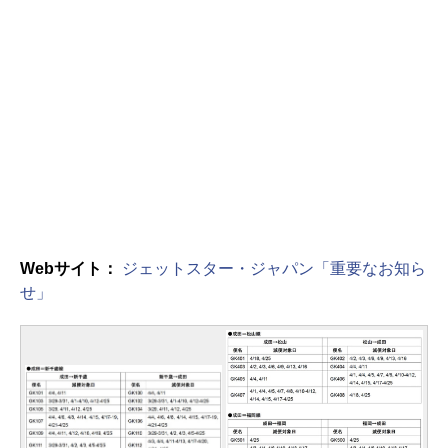
Webサイト：
ジェットスター・ジャパン「重要なお知ら
せ」