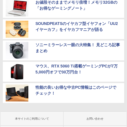
お値段そのままでメモリ倍増！メモリ32GBの
「お得なゲーミングノート」
SOUNDPEATSのイヤカフ型イヤフォン「UU2
イヤーカフ」をイヤカフマニアが語る
ソニーミラーレス一眼の大特集！ 見どころ記事
まとめ
マウス、RTX 5060 Ti搭載ゲーミングPCが7万
5,000円オフで30万円台！
性能の良いお得な中古PC情報はこのページで
チェック！
本サイトのご利用について
お問い合わせ