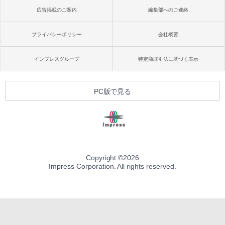
広告掲載のご案内
編集部へのご連絡
プライバシーポリシー
会社概要
インプレスグループ
特定商取引法に基づく表示
PC版で見る
Copyright ©
2026
Impress Corporation. All rights reserved.