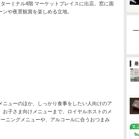
ターミナル4階 マーケットプレイスに出店。窓に面
ーンや夜景観賞を楽しめる立地。
最
ニューのほか、しっかり食事をしたい人向けのア
、お子さま向けメニューまで、ロイヤルホストのメ
モーニングメニューや、アルコールに合うおつまみ