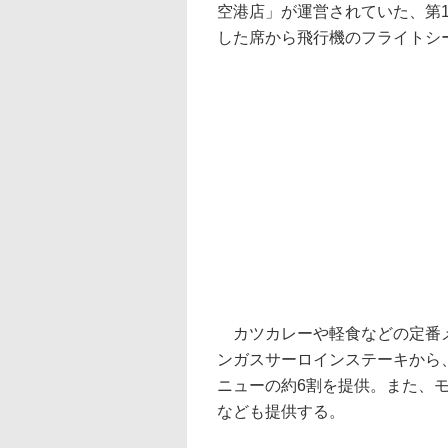
空港店」が運営されていた、第1
した席から飛行機のフライトシ
カツカレーや軽食などの定番メ
ンガスサーロインステーキから
ニューの約6割を提供。また、
なども提供する。