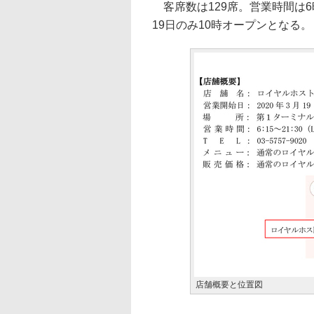
客席数は129席。営業時間は6時
19日のみ10時オープンとなる。
店舗概要と位置図