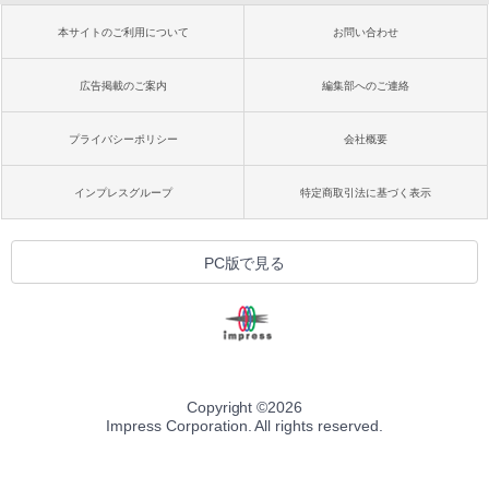
本サイトのご利用について
お問い合わせ
広告掲載のご案内
編集部へのご連絡
プライバシーポリシー
会社概要
インプレスグループ
特定商取引法に基づく表示
PC版で見る
Copyright ©
2026
Impress Corporation. All rights reserved.