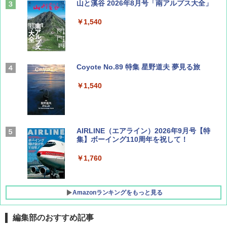
山と溪谷 2026年8月号「南アルプス大全」
￥1,540
Coyote No.89 特集 星野道夫 夢見る旅
￥1,540
AIRLINE（エアライン）2026年9月号【特
集】ボーイング110周年を祝して！
￥1,760
Amazonランキングをもっと見る
編集部のおすすめ記事