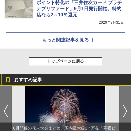
ポイント特化の「三井住友カード プラチ
ナプリファード」9月1日発行開始。特約
店なら2～10％還元
2020年8月31日
もっと関連記事を見る
トップページに戻る
おすすめ記事
8月開催の花火大会まとめ。国内最大級2.4万発「幕張ビ