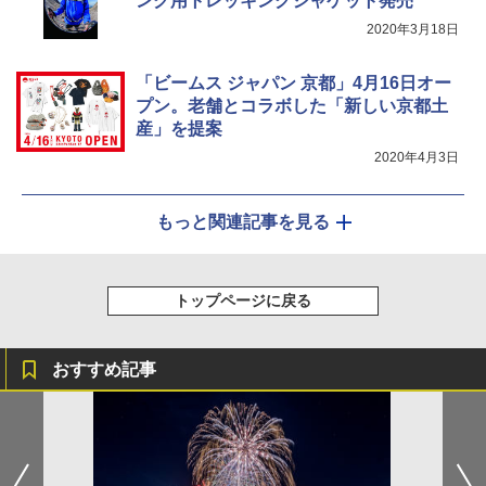
ング用トレッキングジャケット発売
￥1,180
2020年3月18日
「ビームス ジャパン 京都」4月16日オー
プン。老舗とコラボした「新しい京都土
産」を提案
2020年4月3日
もっと関連記事を見る
トップページに戻る
おすすめ記事