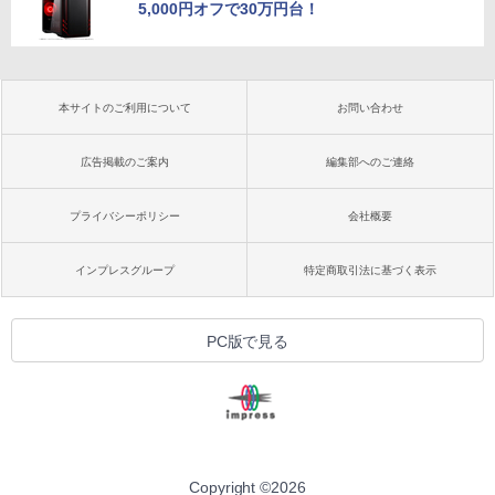
5,000円オフで30万円台！
本サイトのご利用について
お問い合わせ
広告掲載のご案内
編集部へのご連絡
プライバシーポリシー
会社概要
インプレスグループ
特定商取引法に基づく表示
PC版で見る
Copyright ©
2026