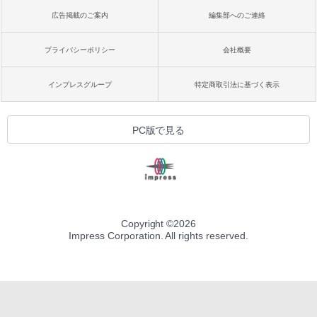
広告掲載のご案内
編集部へのご連絡
プライバシーポリシー
会社概要
インプレスグループ
特定商取引法に基づく表示
PC版で見る
Copyright ©
2026
Impress Corporation. All rights reserved.