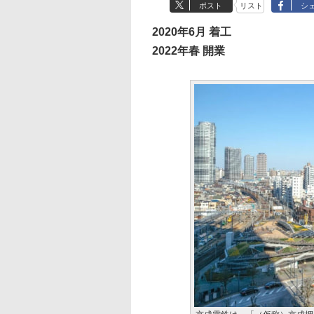
ポスト
リスト
シ
2020年6月 着工
2022年春 開業