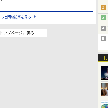
もっと関連記事を見る
トップページに戻る