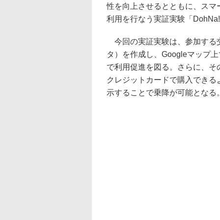
性を向上させるとともに、スマ
利用を行なう実証実験「DohNa
今回の実証実験は、参加する交
タ）を作成し、Googleマッ
で利用促進を図る。さらに、そ
クレジットカードで購入できる
示することで乗降が可能となる