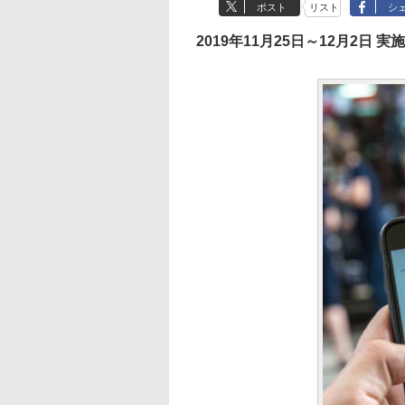
ポスト
リスト
シ
2019年11月25日～12月2日 実施