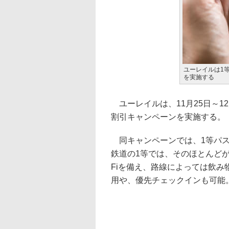
ユーレイルは1
を実施する
ユーレイルは、11月25日～1
割引キャンペーンを実施する。
同キャンペーンでは、1等パスが
鉄道の1等では、そのほとんどが
Fiを備え、路線によっては飲
用や、優先チェックインも可能