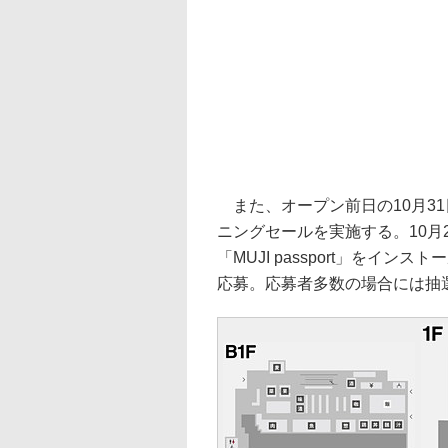
また、オープン前日の10月31日
ニングセールを実施する。10月
「MUJI passport」をイ
応募。応募者多数の場合には抽