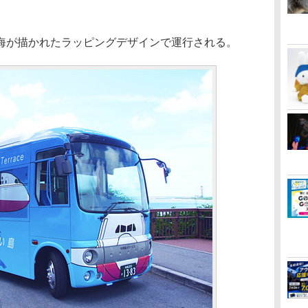
が描かれたラッピングデザインで運行される。