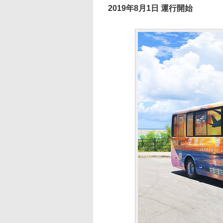
2019年8月1日 運行開始